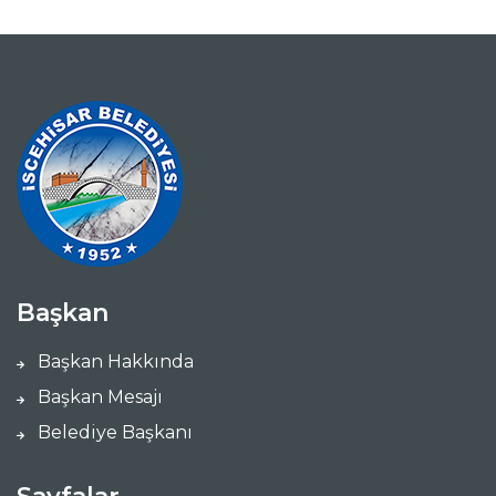
Başkan
Başkan Hakkında
Başkan Mesajı
Belediye Başkanı