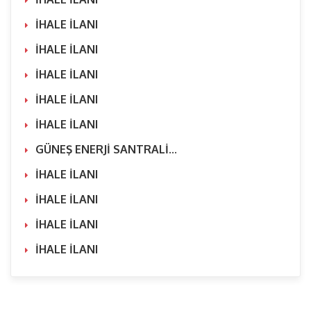
İHALE İLANI
İHALE İLANI
İHALE İLANI
İHALE İLANI
İHALE İLANI
GÜNEŞ ENERJİ SANTRALİ...
İHALE İLANI
İHALE İLANI
İHALE İLANI
İHALE İLANI